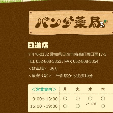
〒470-0132 愛知県日進市梅森町西田面17-3
TEL 052-808-3353 / FAX 052-808-3354
＜駐車場> あり
＜最寄り駅＞ 平針駅から徒歩15分