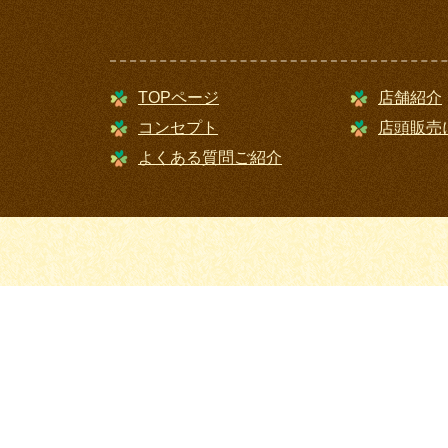
TOPページ
店舗紹介
コンセプト
店頭販売
よくある質問ご紹介