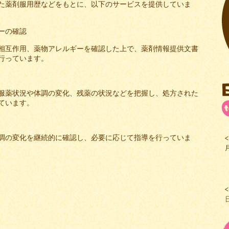
た薬剤服用歴などをもとに、以下のサービスを提供していま
ーの確認
相互作用、薬物アレルギーを確認した上で、薬剤情報提供文書
行っています。
服薬状況や体調の変化、残薬の状況などを把握し、処方された
ています。
調の変化を継続的に確認し、必要に応じて指導を行っていま