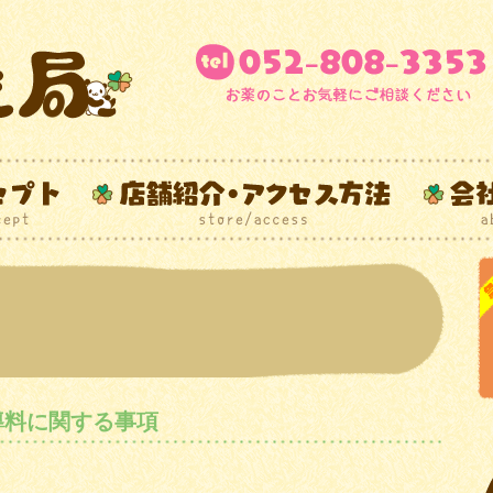
導料に関する事項