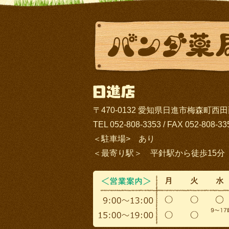
〒470-0132 愛知県日進市梅森町西田面
TEL 052-808-3353 / FAX 052-808-33
＜駐車場> あり
＜最寄り駅＞ 平針駅から徒歩15分