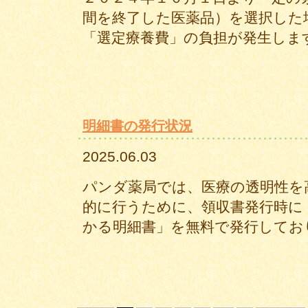
間を終了した医薬品）を選択した
「選定療養費」の負担が発生しま
明細書の発行状況
2025.06.03
パンダ薬局では、医療の透明性を
的に行うために、領収書発行時に
かる明細書」を無料で発行してお