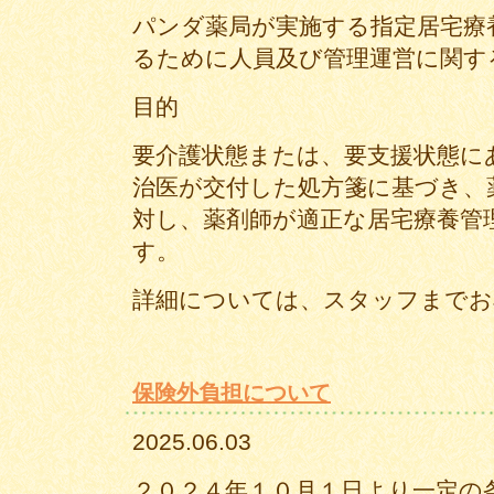
パンダ薬局が実施する指定居宅療
るために人員及び管理運営に関す
目的
要介護状態または、要支援状態に
治医が交付した処方箋に基づき、
対し、薬剤師が適正な居宅療養管
す。
詳細については、スタッフまでお
保険外負担について
2025.06.03
２０２４年１０月１日より一定の