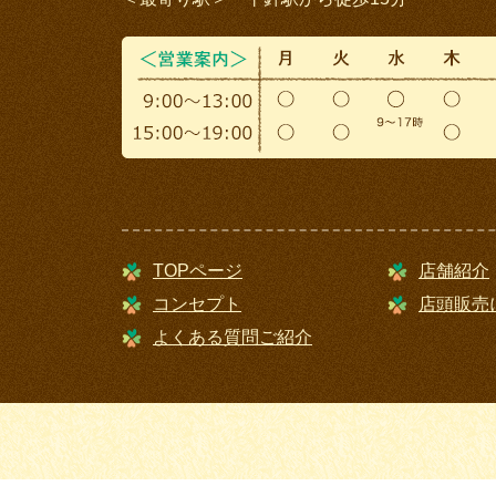
TOPページ
店舗紹介
コンセプト
店頭販売
よくある質問ご紹介