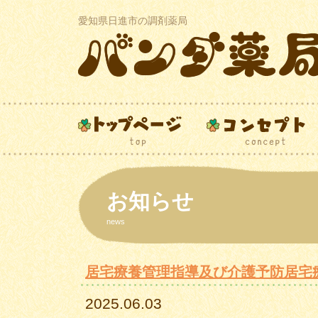
愛知県日進市の調剤薬局
お知らせ
news
居宅療養管理指導及び介護予防居宅
2025.06.03